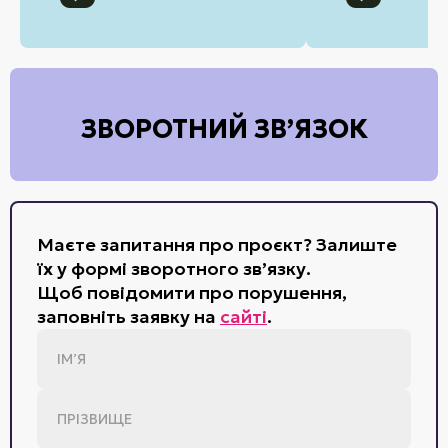
ЗВОРОТНИЙ ЗВ’ЯЗОК
Маєте запитання про проєкт? Залиште
їх у формі зворотного зв’язку.
Щоб повідомити про порушення,
заповніть заявку на
сайті
.