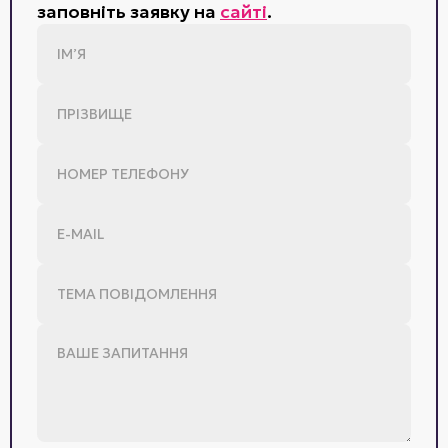
заповніть заявку на
сайті
.