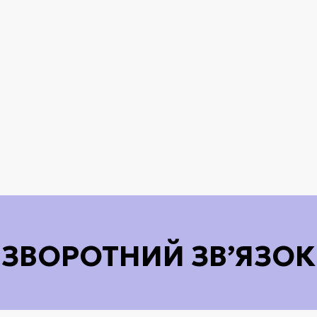
ЗВОРОТНИЙ ЗВ’ЯЗОК