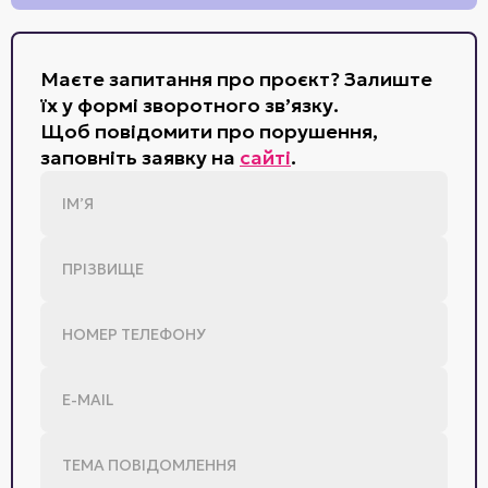
Маєте запитання про проєкт? Залиште
їх у формі зворотного зв’язку.
Щоб повідомити про порушення,
заповніть заявку на
сайті
.