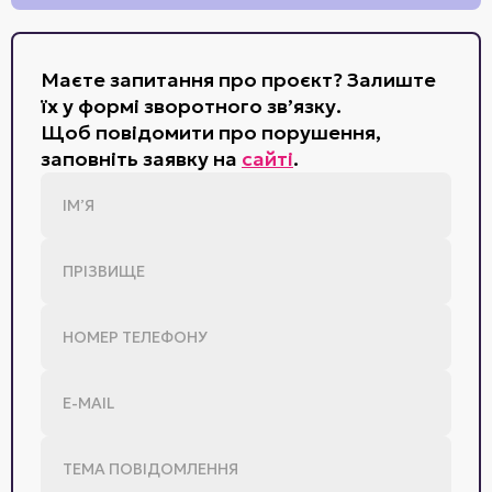
Маєте запитання про проєкт? Залиште
їх у формі зворотного зв’язку.
Щоб повідомити про порушення,
заповніть заявку на
сайті
.