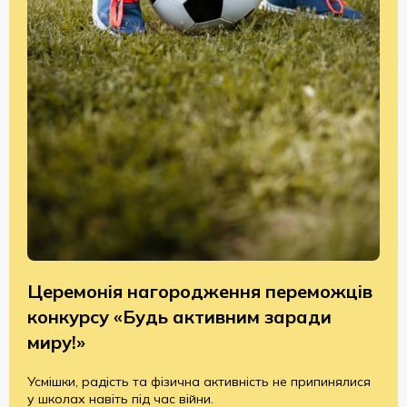
Церемонія нагородження переможців
конкурсу «Будь активним заради
миру!»
Усмішки, радість та фізична активність не припинялися
у школах навіть під час війни.