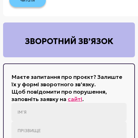
читати
ЗВОРОТНИЙ ЗВ’ЯЗОК
Маєте запитання про проєкт? Залиште
їх у формі зворотного зв’язку.
Щоб повідомити про порушення,
заповніть заявку на
сайті
.