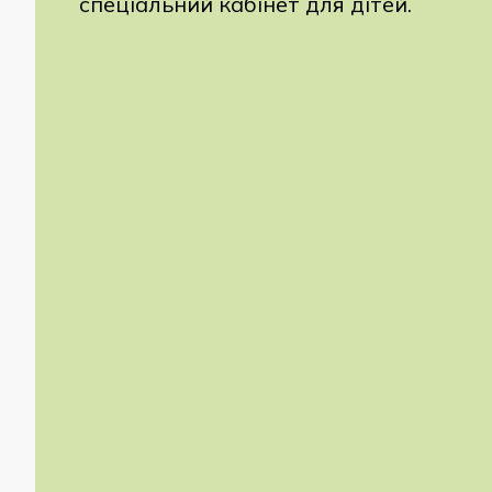
спеціальний кабінет для дітей.